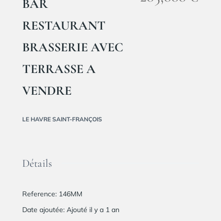
BAR
RESTAURANT
BRASSERIE AVEC
TERRASSE A
VENDRE
LE HAVRE SAINT-FRANÇOIS
Détails
Reference
:
146MM
Date ajoutée
:
Ajouté il y a 1 an