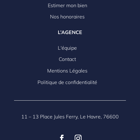
Estimer mon bien
Nos honoraires
L’AGENCE
L'équipe
Contact
Mentions Légales
Politique de confidentialité
11 – 13 Place Jules Ferry, Le Havre, 76600