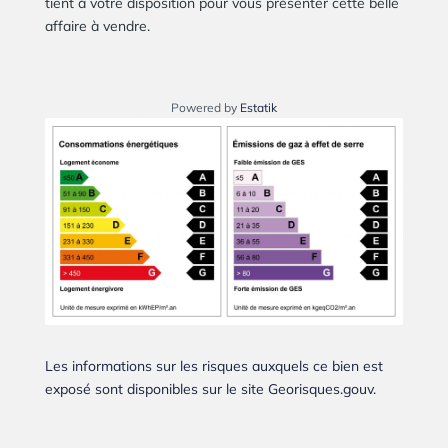
tient à votre disposition pour vous présenter cette belle
affaire à vendre.
Powered by
Estatik
Les informations sur les risques auxquels ce bien est
exposé sont disponibles sur le site Georisques.gouv.