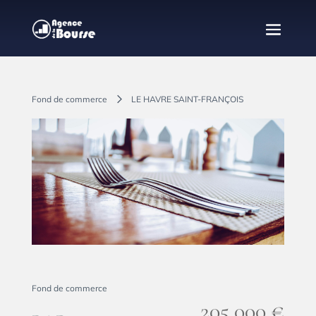
Fond de commerce
LE HAVRE SAINT-FRANÇOIS
Partager
Fond de commerce
205,000 €