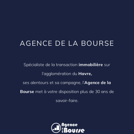
AGENCE DE LA BOURSE
Spécialiste de la transaction
immobilière
sur
l’agglomération du
Havre,
ses alentours et sa campagne, l’
Agence de la
Bourse
met à votre disposition plus de 30 ans de
savoir-faire.