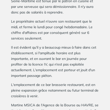
Seine-Maritime est tenue par le patron en cuisine et
par une serveuse qui sera démissionnaire. Il n'y aura
donc pas de salariés à reprendre.
Le propriétaire actuel n'ouvre son restaurant que le
midi, et ferme le lundi pour congé hebdomadaire. Le
chiffre d'affaires est par conséquent généré sur 6
services seulement.
Il est évident qu'il y a beaucoup mieux à faire dans cet
établissement, si l'amplitude horaire est plus
importante, et en ouvrant le bar en journée pour
profiter de la licence IV, qui n'est pas exploitée
actuellement. L'emplacement est porteur et jouit d'un
important passage piéton.
L'emplacement de ce bar brasserie restaurant, est en
pleine expansion grâce notamment au futur terminal de
croisières à venir.
Martine MSICA de l'Agence de la Bourse au HAVRE, se