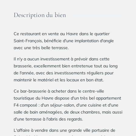
Description du bien
Ce restaurant en vente au Havre dans le quartier
Saint-François, bénéficie d'une implantation d'angle
avec une très belle terrasse.
Il n'y a aucun investissement à prévoir dans cette
brasserie, excellemment bien entretenue tout au long
de l'année, avec des investissements réguliers pour
maintenir le matériel et les locaux en bon état.
Ce bar-brasserie à acheter dans le centre-ville
touristique du Havre dispose d'un très bel appartement
F4 composé : d'un séjour-salon, d'une cuisine et d'une
salle de bain aménagées, de deux chambres, mais aussi
d'une terrasse à l'abris des regards.
L'affaire à vendre dans une grande ville portuaire de