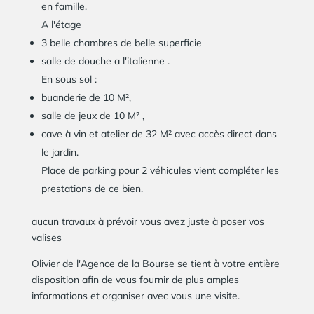
en famille.
A l'étage
3 belle chambres de belle superficie
salle de douche a l'italienne .
En sous sol :
buanderie de 10 M²,
salle de jeux de 10 M² ,
cave à vin et atelier de 32 M² avec accès direct dans
le jardin.
Place de parking pour 2 véhicules vient compléter les
prestations de ce bien.
aucun travaux à prévoir vous avez juste à poser vos
valises
Olivier de l'Agence de la Bourse se tient à votre entière
disposition afin de vous fournir de plus amples
informations et organiser avec vous une visite.