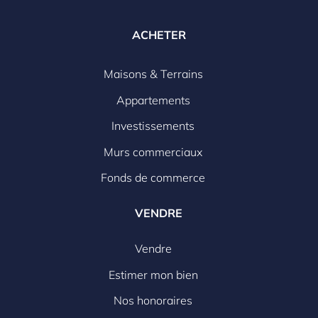
ACHETER
Maisons & Terrains
Appartements
Investissements
Murs commerciaux
Fonds de commerce
VENDRE
Vendre
Estimer mon bien
Nos honoraires