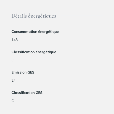
Détails énergétiques
Consommation énergétique
148
Classification énergétique
C
Emission GES
24
Classification GES
C