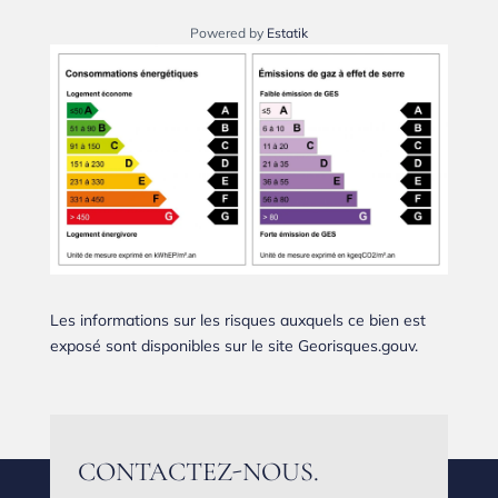
Powered by
Estatik
Les informations sur les risques auxquels ce bien est
exposé sont disponibles sur le site Georisques.gouv.
CONTACTEZ-NOUS.