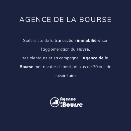
AGENCE DE LA BOURSE
Spécialiste de la transaction
immobilière
sur
l’agglomération du
Havre,
ses alentours et sa campagne, l’
Agence de la
Bourse
met à votre disposition plus de 30 ans de
savoir-faire.