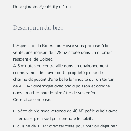
Date ajoutée
:
Ajouté il y a 1 an
Description du bien
L'Agence de la Bourse au Havre vous propose à la
vente, une maison de 129m2 située dans un quartier
résidentiel de Bolbec.
A 5 minutes du centre ville dans un environnement
calme, venez découvrir cette propriété pleine de
charme disposant d'une belle luminosité sur un terrain
de 411 M² aménagée avec bac à poisson et cabane
dans un arbre pour le bien être de vos enfant.
Celle ci ce compose:
pièce de vie avec veranda de 48 M² poêle à bois avec
terrasse plein sud pour prendre le soleil ,
cuisine de 11 M² avec terrasse pour pouvoir déjeuner