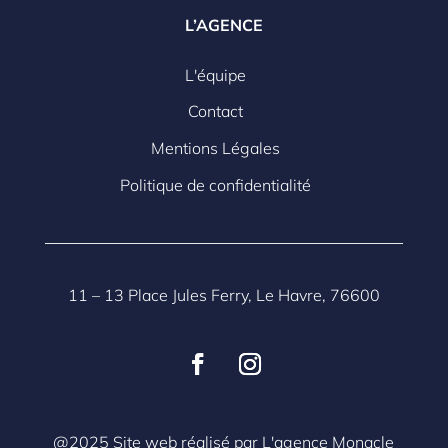
L’AGENCE
L'équipe
Contact
Mentions Légales
Politique de confidentialité
11 – 13 Place Jules Ferry, Le Havre, 76600
@2025 Site web réalisé par L'agence Monacle