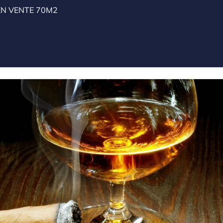
N VENTE 70M2