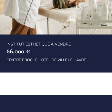
INSTITUT ESTHETIQUE A VENDRE
66,000 €
CENTRE PROCHE HOTEL DE VILLE LE HAVRE
Articles récents
Commenta
Rechercher
Aucun comment