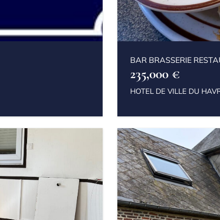
BAR BRASSERIE RESTA
235,000 €
HOTEL DE VILLE DU HAV