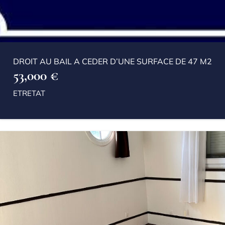
DROIT AU BAIL A CEDER D’UNE SURFACE DE 47 M2
53,000 €
ETRETAT