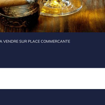
 A VENDRE SUR PLACE COMMERCANTE