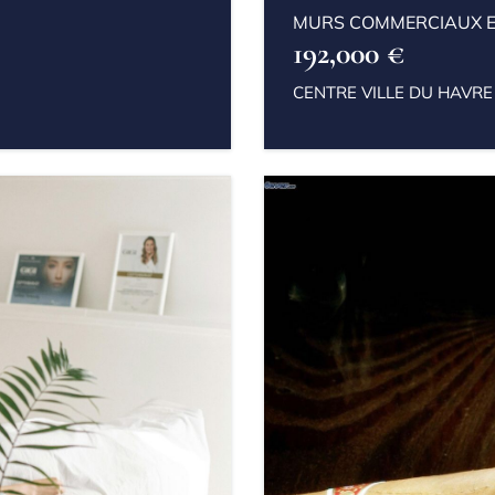
MURS COMMERCIAUX E
192,000 €
CENTRE VILLE DU HAVRE