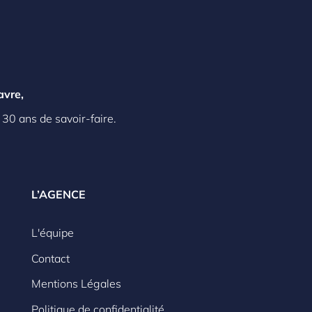
avre,
 30 ans de savoir-faire.
L’AGENCE
L'équipe
Contact
Mentions Légales
Politique de confidentialité