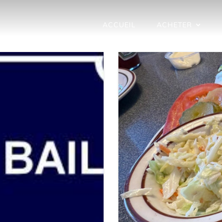
ACCUEIL
ACHETER