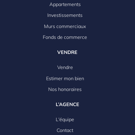
Appartements
Investissements
Murs commerciaux
Fonds de commerce
VENDRE
Vendre
Estimer mon bien
Nos honoraires
L’AGENCE
L'équipe
Contact