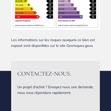
Les informations sur les risques auxquels ce bien est
exposé sont disponibles sur le site Georisques.gouv.
CONTACTEZ-NOUS.
Un projet d’achat ? Envoyez-nous une demande,
nous vous répondons rapidement.