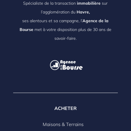
Spécialiste de la transaction
immobilière
sur
l’agglomération du
Havre,
ses alentours et sa campagne, l’
Agence de la
Bourse
met à votre disposition plus de 30 ans de
savoir-faire.
ACHETER
Maisons & Terrains