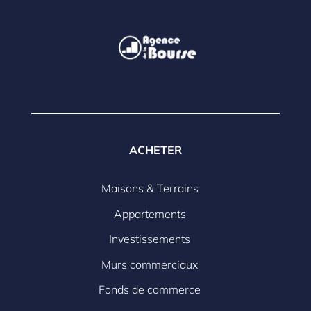
ACHETER
Maisons & Terrains
Appartements
Investissements
Murs commerciaux
Fonds de commerce