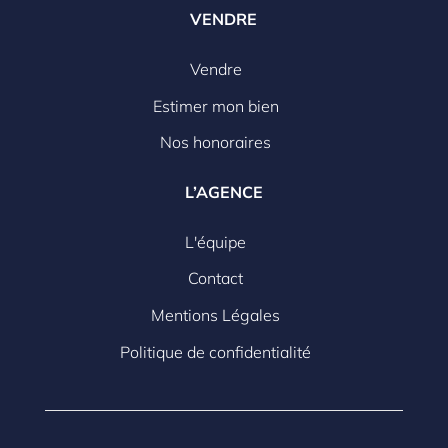
VENDRE
Vendre
Estimer mon bien
Nos honoraires
L’AGENCE
L'équipe
Contact
Mentions Légales
Politique de confidentialité