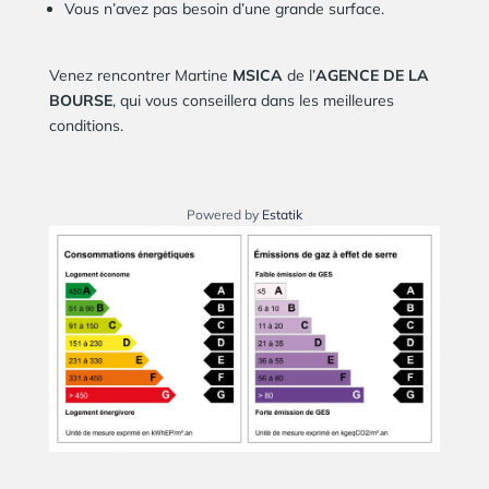
Vous n’avez pas besoin d’une grande surface.
Venez rencontrer Martine
MSICA
de l’
AGENCE
DE LA
BOURSE
, qui vous conseillera dans les meilleures
conditions.
Powered by
Estatik