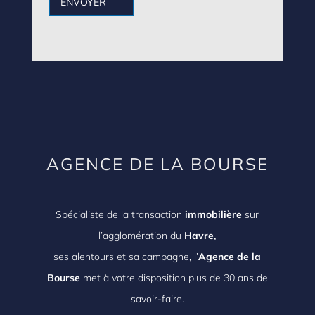
ENVOYER
AGENCE DE LA BOURSE
Spécialiste de la transaction
immobilière
sur
l’agglomération du
Havre,
ses alentours et sa campagne, l’
Agence de la
Bourse
met à votre disposition plus de 30 ans de
savoir-faire.